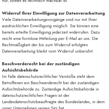
nur, soweit es technisch machbar ist.
Widerruf Ihrer Einwilligung zur Datenverarbeitung
Viele Datenverarbeitungsvorgänge sind nur mit Ihrer
ausdrücklichen Einwilligung möglich. Sie können eine
bereits erteilte Einwilligung jederzeit widerrufen. Dazu
reicht eine formlose Mitteilung per E-Mail an uns. Die
Rechtmäßigkeit der bis zum Widerruf erfolgten
Datenverarbeitung bleibt vom Widerruf unberührt.
Beschwerderecht bei der zuständigen
Aufsichtsbehörde
Im Falle datenschutzrechtlicher Verstöße steht dem
Betroffenen ein Beschwerderecht bei der zuständigen
Aufsichtsbehörde zu. Zuständige Aufsichtsbehörde in
datenschutzrechtlichen Fragen ist der
Landesdatenschutzbeauftragte des Bundeslandes, in dem
unser Unternehmen seinen Sitz hat.