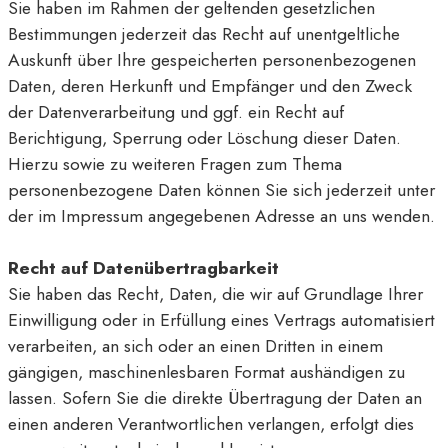
Sie haben im Rahmen der geltenden gesetzlichen
Bestimmungen jederzeit das Recht auf unentgeltliche
Auskunft über Ihre gespeicherten personenbezogenen
Daten, deren Herkunft und Empfänger und den Zweck
der Datenverarbeitung und ggf. ein Recht auf
Berichtigung, Sperrung oder Löschung dieser Daten.
Hierzu sowie zu weiteren Fragen zum Thema
personenbezogene Daten können Sie sich jederzeit unter
der im Impressum angegebenen Adresse an uns wenden.
Recht auf Datenübertragbarkeit
Sie haben das Recht, Daten, die wir auf Grundlage Ihrer
Einwilligung oder in Erfüllung eines Vertrags automatisiert
verarbeiten, an sich oder an einen Dritten in einem
gängigen, maschinenlesbaren Format aushändigen zu
lassen. Sofern Sie die direkte Übertragung der Daten an
einen anderen Verantwortlichen verlangen, erfolgt dies