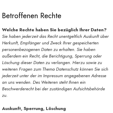
Betroffenen Rechte
Welche Rechte haben Sie bezüglich Ihrer Daten?
Sie haben jederzeit das Recht unentgeltlich Auskunft über
Herkunft, Empfänger und Zweck Ihrer gespeicherten
personenbezogenen Daten zu erhalten. Sie haben
außerdem ein Recht, die Berichtigung, Sperrung oder
Löschung dieser Daten zu verlangen. Hierzu sowie zu
weiteren Fragen zum Thema Datenschutz können Sie sich
jederzeit unter der im Impressum angegebenen Adresse
an uns wenden. Des Weiteren steht Ihnen ein
Beschwerderecht bei der zuständigen Aufsichtsbehörde
zu.
Auskunft, Sperrung, Löschung