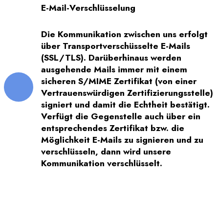
E-Mail-Verschlüsselung
Die Kommunikation zwischen uns erfolgt
über Transportverschüsselte E-Mails
(SSL/TLS). Darüberhinaus werden
ausgehende Mails immer mit einem
sicheren S/MIME Zertifikat (von einer
Vertrauenswürdigen Zertifizierungsstelle)
signiert und damit die Echtheit bestätigt.
Verfügt die Gegenstelle auch über ein
entsprechendes Zertifikat bzw. die
Möglichkeit E-Mails zu signieren und zu
verschlüsseln, dann wird unsere
Kommunikation verschlüsselt.