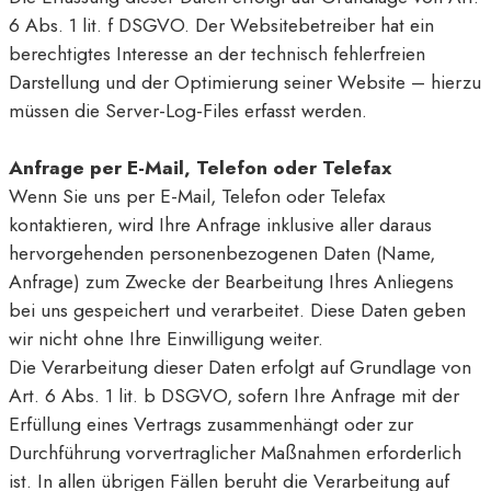
6 Abs. 1 lit. f DSGVO. Der Websitebetreiber hat ein
berechtigtes Interesse an der technisch fehlerfreien
Darstellung und der Optimierung seiner Website – hierzu
müssen die Server-Log-Files erfasst werden.
Anfrage per E-Mail, Telefon oder Telefax
Wenn Sie uns per E-Mail, Telefon oder Telefax
kontaktieren, wird Ihre Anfrage inklusive aller daraus
hervorgehenden personenbezogenen Daten (Name,
Anfrage) zum Zwecke der Bearbeitung Ihres Anliegens
bei uns gespeichert und verarbeitet. Diese Daten geben
wir nicht ohne Ihre Einwilligung weiter.
Die Verarbeitung dieser Daten erfolgt auf Grundlage von
Art. 6 Abs. 1 lit. b DSGVO, sofern Ihre Anfrage mit der
Erfüllung eines Vertrags zusammenhängt oder zur
Durchführung vorvertraglicher Maßnahmen erforderlich
ist. In allen übrigen Fällen beruht die Verarbeitung auf