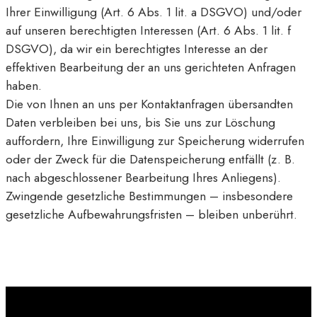
Ihrer Einwilligung (Art. 6 Abs. 1 lit. a DSGVO) und/oder
auf unseren berechtigten Interessen (Art. 6 Abs. 1 lit. f
DSGVO), da wir ein berechtigtes Interesse an der
effektiven Bearbeitung der an uns gerichteten Anfragen
haben.
Die von Ihnen an uns per Kontaktanfragen übersandten
Daten verbleiben bei uns, bis Sie uns zur Löschung
auffordern, Ihre Einwilligung zur Speicherung widerrufen
oder der Zweck für die Datenspeicherung entfällt (z. B.
nach abgeschlossener Bearbeitung Ihres Anliegens).
Zwingende gesetzliche Bestimmungen – insbesondere
gesetzliche Aufbewahrungsfristen – bleiben unberührt.