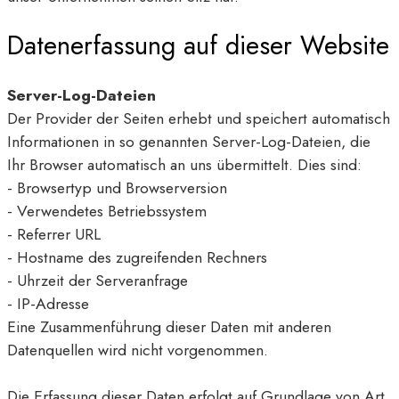
Datenerfassung auf dieser Website
Server-Log-Dateien
Der Provider der Seiten erhebt und speichert automatisch
Informationen in so genannten Server-Log-Dateien, die
Ihr Browser automatisch an uns übermittelt. Dies sind:
- Browsertyp und Browserversion
- Verwendetes Betriebssystem
- Referrer URL
- Hostname des zugreifenden Rechners
- Uhrzeit der Serveranfrage
- IP-Adresse
Eine Zusammenführung dieser Daten mit anderen
Datenquellen wird nicht vorgenommen.
Die Erfassung dieser Daten erfolgt auf Grundlage von Art.