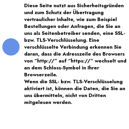
Diese Seite nutzt aus Sicherheitsgründen
und zum Schutz der Übertragung
vertraulicher Inhalte, wie zum Beispiel
Bestellungen oder Anfragen, die Sie an
uns als Seitenbetreiber senden, eine SSL-
bzw. TLS-Verschlüsselung. Eine
verschlüsselte Verbindung erkennen Sie
daran, dass die Adresszeile des Browsers
von “http://” auf “https://” wechselt und
an dem Schloss-Symbol in Ihrer
Browserzeile.
Wenn die SSL- bzw. TLS-Verschlüsselung
aktiviert ist, können die Daten, die Sie an
uns übermitteln, nicht von Dritten
mitgelesen werden.