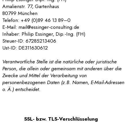
Amalienstr. 77, Gartenhaus
80799 München
Telefon: +49 (0)89 46 13 89–0
E-Mail: mail@essinger-consulting.de
Inhaber: Philip Essinger, Dip.-Ing. (FH)
Steuer-ID: 67285213406
Ust-ID: DE311630612
Verantwortliche Stelle ist die natürliche oder juristische
Person, die allein oder gemeinsam mit anderen über die
Zwecke und Mittel der Verarbeitung von
personenbezogenen Daten (z.B. Namen, E-Mail-Adressen
o. Ä.) entscheidet.
SSL- bzw. TLS-Verschlüsselung