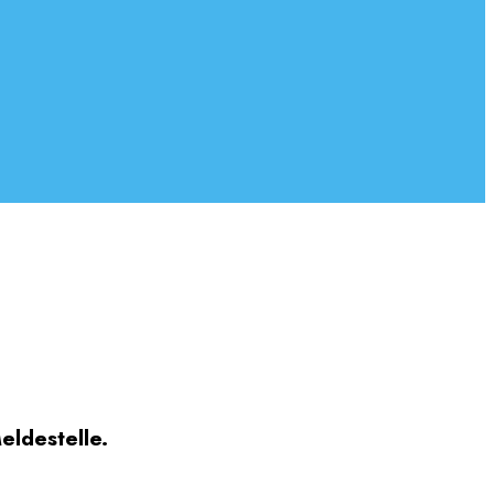
eldestelle.