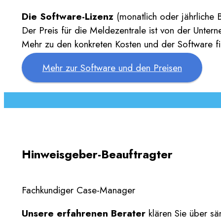
Die Software-Lizenz
(monatlich oder jährliche B
Der Preis für die Meldezentrale ist von der Unte
Mehr zu den konkreten Kosten und der Software fi
Mehr zur Software und den Preisen
Hinweisgeber-Beauftragter
Fachkundiger Case-Manager
Unsere erfahrenen Berater
klären Sie über sä