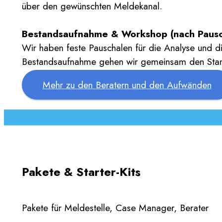
über den gewünschten Meldekanal.
Bestandsaufnahme & Workshop (nach Pausc
Wir haben feste Pauschalen für die Analyse und d
Bestandsaufnahme gehen wir gemeinsam den Sta
Mehr zu den Beratern und den Aufwänden
Pakete & Starter-Kits
Pakete für Meldestelle, Case Manager, Berater