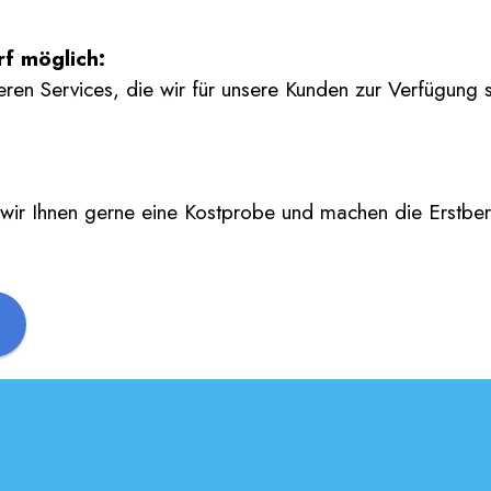
f möglich:
eren Services, die wir für unsere Kunden zur Verfügung s
ir Ihnen gerne eine Kostprobe und machen die Erstbera