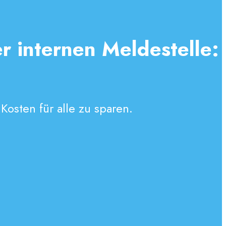
er internen Meldestelle:
Kosten für alle zu sparen.