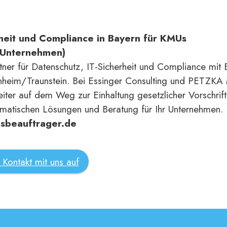
rheit und Compliance in Bayern für KMUs
e Unternehmen)
tner für Datenschutz, IT-Sicherheit und Compliance mit
heim/Traunstein. Bei Essinger Consulting und PETZK
iter auf dem Weg zur Einhaltung gesetzlicher Vorschrifte
atischen Lösungen und Beratung für Ihr Unternehmen.
sbeauftrager.de
Kontakt mit uns auf