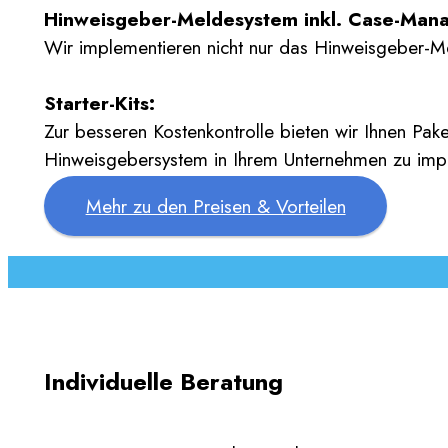
Hinweisgeber-Meldesystem inkl. Case-Man
Wir implementieren nicht nur das Hinweisgeber-Me
Starter-Kits:
Zur besseren Kostenkontrolle bieten wir Ihnen Pak
Hinweisgebersystem in Ihrem Unternehmen zu imp
Mehr zu den Preisen & Vorteilen
Individuelle Beratung