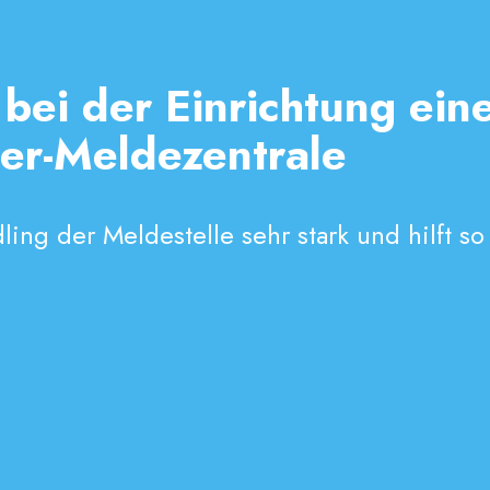
 bei der Einrichtung ein
er-Meldezentrale
ing der Meldestelle sehr stark und hilft so 