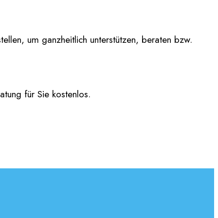
tellen, um ganzheitlich unterstützen, beraten bzw.
tung für Sie kostenlos.