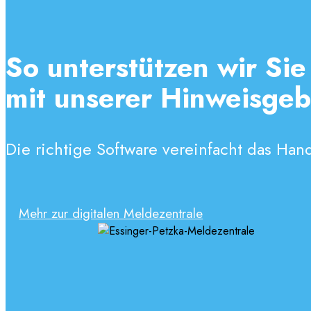
So unterstützen wir Sie
mit unserer Hinweisgeb
Die richtige Software vereinfacht das Handl
Mehr zur digitalen Meldezentrale