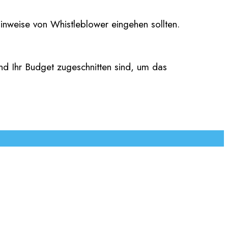
inweise von Whistleblower eingehen sollten.
und Ihr Budget zugeschnitten sind, um das