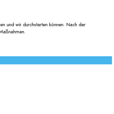
nen und wir durchstarten können. Nach der
n Maßnahmen.