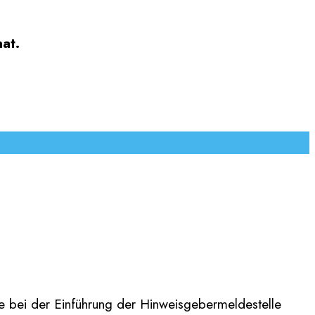
at.
Sie bei der Einführung der Hinweisgebermeldestelle